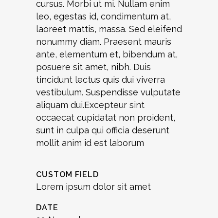
cursus. Morbi ut mi. Nullam enim
leo, egestas id, condimentum at,
laoreet mattis, massa. Sed eleifend
nonummy diam. Praesent mauris
ante, elementum et, bibendum at,
posuere sit amet, nibh. Duis
tincidunt lectus quis dui viverra
vestibulum. Suspendisse vulputate
aliquam dui.Excepteur sint
occaecat cupidatat non proident,
sunt in culpa qui officia deserunt
mollit anim id est laborum
CUSTOM FIELD
Lorem ipsum dolor sit amet
DATE