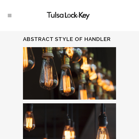
ABSTRACT STYLE OF HANDLER