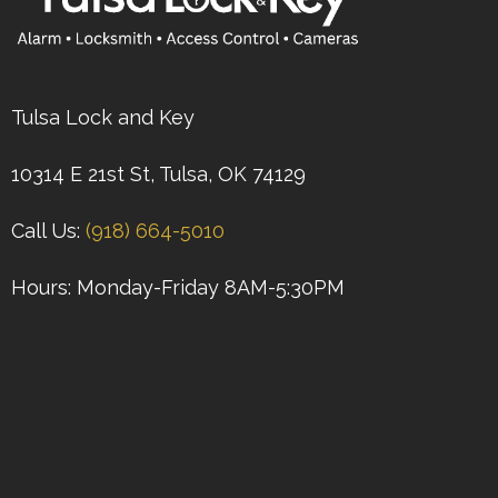
Tulsa Lock and Key
10314 E 21st St, Tulsa, OK 74129
Call Us:
(918) 664-5010
Hours: Monday-Friday 8AM-5:30PM