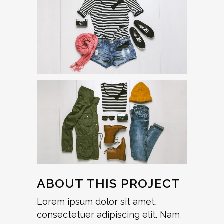
ABOUT THIS PROJECT
Lorem ipsum dolor sit amet,
consectetuer adipiscing elit. Nam